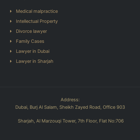
Medical malpractice
Intellectual Property
Divorce lawyer
Family Cases
Lawyer in Dubai
Lawyer in Sharjah
Address:
Dubai, Burj Al Salam, Sheikh Zayed Road, Office 903
Sharjah, Al Marzouqi Tower, 7th Floor, Flat No:706