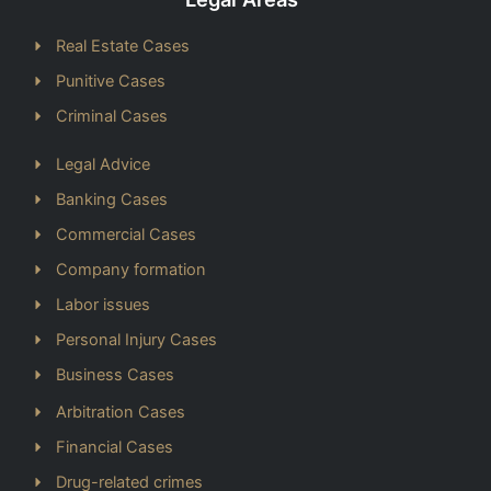
Real Estate Cases
Punitive Cases
Criminal Cases
Legal Advice
Banking Cases
Commercial Cases
Company formation
Labor issues
Personal Injury Cases
Business Cases
Arbitration Cases
Financial Cases
Drug-related crimes