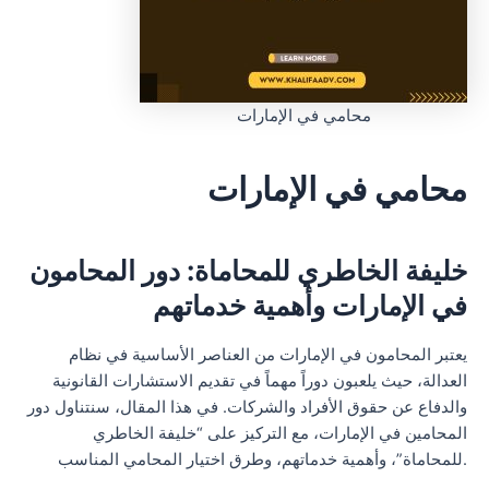
محامي في الإمارات
محامي في الإمارات
خليفة الخاطري للمحاماة: دور المحامون
في الإمارات وأهمية خدماتهم
يعتبر المحامون في الإمارات من العناصر الأساسية في نظام
العدالة، حيث يلعبون دوراً مهماً في تقديم الاستشارات القانونية
والدفاع عن حقوق الأفراد والشركات. في هذا المقال، سنتناول دور
المحامين في الإمارات، مع التركيز على “خليفة الخاطري
للمحاماة”، وأهمية خدماتهم، وطرق اختيار المحامي المناسب.