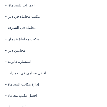
– الإمارات للمحاماة
– مكتب محاماة في دبي
– محاماة في الشارقة
– مكتب محاماة عجمان
– محامين دبي
– استشارة قانونية
– افضل محامي في الامارات
– إدارة مكاتب المحاماة
– افضل مكتب محاماة
– مكتب محاماه