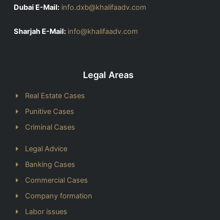
Dubai E-Mail:
info.dxb@khalifaadv.com
Sharjah E-Mail:
info@khalifaadv.com
Legal Areas
Real Estate Cases
Punitive Cases
Criminal Cases
Legal Advice
Banking Cases
Commercial Cases
Company formation
Labor issues