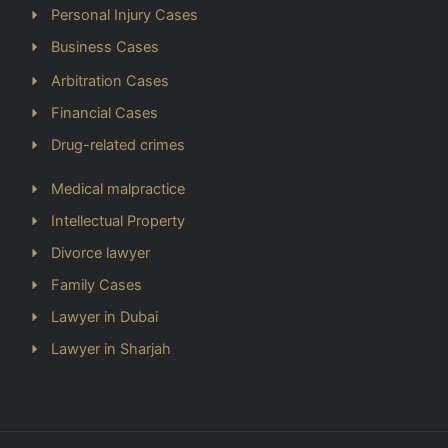
Personal Injury Cases
Business Cases
Arbitration Cases
Financial Cases
Drug-related crimes
Medical malpractice
Intellectual Property
Divorce lawyer
Family Cases
Lawyer in Dubai
Lawyer in Sharjah